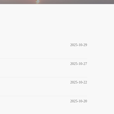
2025-10-29
2025-10-27
2025-10-22
2025-10-20