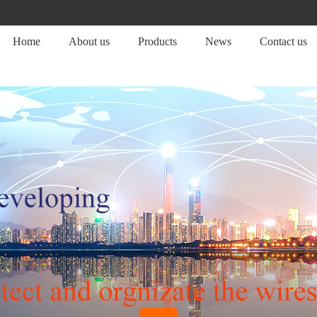
Home
About us
Products
News
Contact us