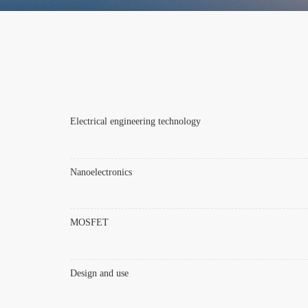
Electrical engineering technology
Nanoelectronics
MOSFET
Design and use