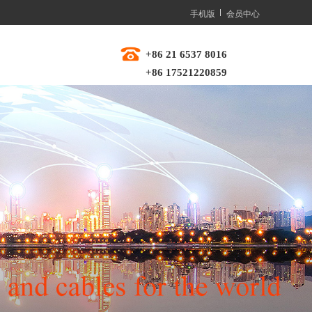
手机版
会员中心
+86 21 6537 8016  
+86 17521220859