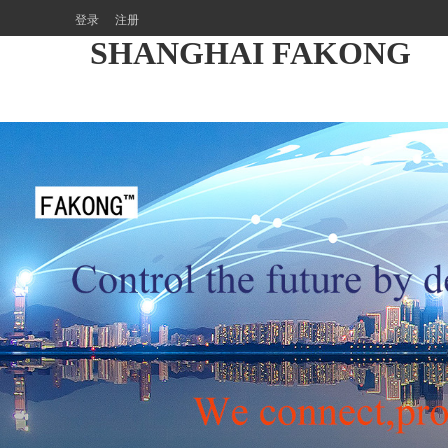
登录
注册
SHANGHAI FAKONG