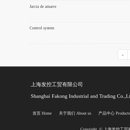
Jarcia de amarre
Control system
«
上海发控工贸有限公司 
Shanghai Fakong Industrial and Trading Co.,L
首页 Home
关于我们 About us
产品中心 Products
Copyright  © 上海发控工贸有限公司 