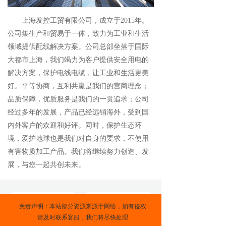
       上海发控工贸有限公司，成立于2015年。
公司集生产和贸易于一体，致力为工业和生活
领域提供配线解决方案。公司总部坐落于国际
大都市上海，我们竭力为客户提供安全用电的
解决方案，保护电线电缆，让工业和生活更美
好。平等协商，互利共赢是我们的营商理念；
品质保障，优质服务是我们的一贯追求；公司
经过多年的发展，产品已经远销海外，受到国
内外客户的欢迎和好评。同时，保护生态环
境，爱护地球也是我们对自身的要求，不使用
有害物质加工产品。我们将继续努力创造、发
展，与您一起共创未来。
免责声明：本站部分资源来源于网络，如有侵权
请及时联系客服，我们将尽快处理